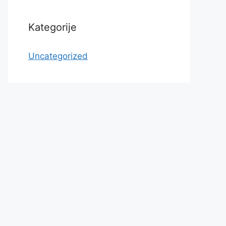
Kategorije
Uncategorized